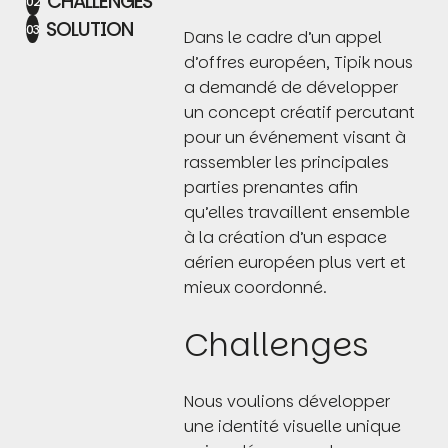
CHALLENGES
02
SOLUTION
03
Dans le cadre d’un appel
d’offres européen, Tipik nous
a demandé de développer
un concept créatif percutant
pour un événement visant à
rassembler les principales
parties prenantes afin
qu’elles travaillent ensemble
à la création d’un espace
aérien européen plus vert et
mieux coordonné.
Challenges
Nous voulions développer
une identité visuelle unique