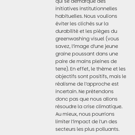
qui se démarque des
initiatives institutionnelles
habituelles. Nous voulions
éviter les clichés sur la
durabilité et les pièges du
greenwashing visuel (vous
savez, l’image d’une jeune
graine poussant dans une
paire de mains pleines de
terre). En effet, le thème et les
objectifs sont positifs, mais le
réalisme de l’approche est
incertain. Ne prétendons
donc pas que nous allons
résoudre la crise climatique.
Au mieux, nous pourrions
limiter l’impact de l’un des
secteurs les plus polluants.