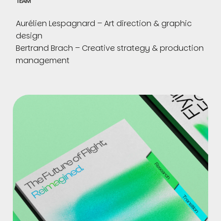
TEAM
Aurélien Lespagnard – Art direction & graphic
design
Bertrand Brach – Creative strategy & production
management