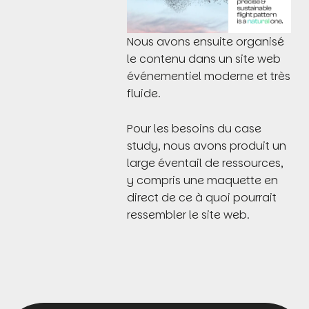
Nous avons ensuite organisé
le contenu dans un site web
événementiel moderne et très
fluide.
Pour les besoins du case
study, nous avons produit un
large éventail de ressources,
y compris une maquette en
direct de ce à quoi pourrait
ressembler le site web.