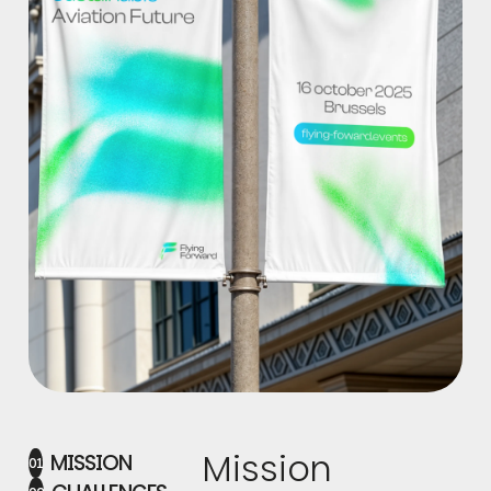
Mission
MISSION
01