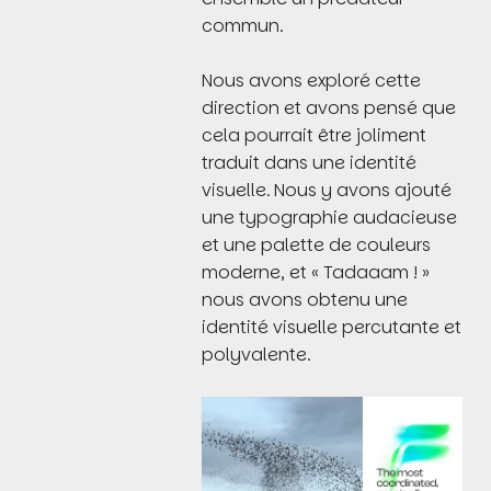
commun.
Nous avons exploré cette
direction et avons pensé que
cela pourrait être joliment
traduit dans une identité
visuelle. Nous y avons ajouté
une typographie audacieuse
et une palette de couleurs
moderne, et « Tadaaam ! »
nous avons obtenu une
identité visuelle percutante et
polyvalente.