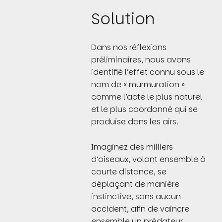
Solution
Dans nos réflexions
préliminaires, nous avons
identifié l’effet connu sous le
nom de « murmuration »
comme l’acte le plus naturel
et le plus coordonné qui se
produise dans les airs.
Imaginez des milliers
d’oiseaux, volant ensemble à
courte distance, se
déplaçant de manière
instinctive, sans aucun
accident, afin de vaincre
ensemble un prédateur